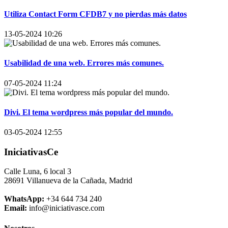
Utiliza Contact Form CFDB7 y no pierdas más datos
13-05-2024 10:26
Usabilidad de una web. Errores más comunes.
07-05-2024 11:24
Divi. El tema wordpress más popular del mundo.
03-05-2024 12:55
IniciativasCe
Calle Luna, 6 local 3
28691 Villanueva de la Cañada, Madrid
WhatsApp:
+34 644 734 240
Email:
info@iniciativasce.com