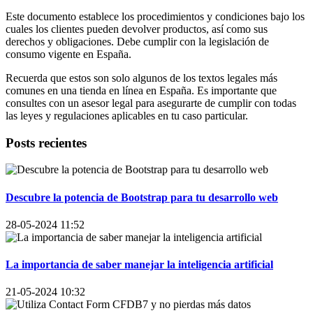
Este documento establece los procedimientos y condiciones bajo los
cuales los clientes pueden devolver productos, así como sus
derechos y obligaciones. Debe cumplir con la legislación de
consumo vigente en España.
Recuerda que estos son solo algunos de los textos legales más
comunes en una tienda en línea en España. Es importante que
consultes con un asesor legal para asegurarte de cumplir con todas
las leyes y regulaciones aplicables en tu caso particular.
Posts recientes
Descubre la potencia de Bootstrap para tu desarrollo web
28-05-2024 11:52
La importancia de saber manejar la inteligencia artificial
21-05-2024 10:32