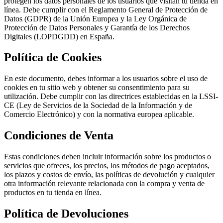
protegen los datos personales de los usuarios que visitan tu tienda en
línea. Debe cumplir con el Reglamento General de Protección de
Datos (GDPR) de la Unión Europea y la Ley Orgánica de
Protección de Datos Personales y Garantía de los Derechos
Digitales (LOPDGDD) en España.
Política de Cookies
En este documento, debes informar a los usuarios sobre el uso de
cookies en tu sitio web y obtener su consentimiento para su
utilización. Debe cumplir con las directrices establecidas en la LSSI-
CE (Ley de Servicios de la Sociedad de la Información y de
Comercio Electrónico) y con la normativa europea aplicable.
Condiciones de Venta
Estas condiciones deben incluir información sobre los productos o
servicios que ofreces, los precios, los métodos de pago aceptados,
los plazos y costos de envío, las políticas de devolución y cualquier
otra información relevante relacionada con la compra y venta de
productos en tu tienda en línea.
Política de Devoluciones