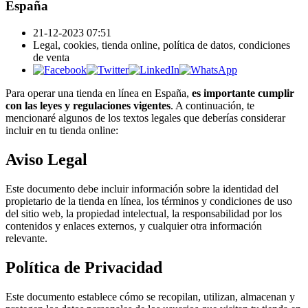
España
21-12-2023 07:51
Legal, cookies, tienda online, política de datos, condiciones
de venta
Para operar una tienda en línea en España,
es importante cumplir
con las leyes y regulaciones vigentes
. A continuación, te
mencionaré algunos de los textos legales que deberías considerar
incluir en tu tienda online:
Aviso Legal
Este documento debe incluir información sobre la identidad del
propietario de la tienda en línea, los términos y condiciones de uso
del sitio web, la propiedad intelectual, la responsabilidad por los
contenidos y enlaces externos, y cualquier otra información
relevante.
Política de Privacidad
Este documento establece cómo se recopilan, utilizan, almacenan y