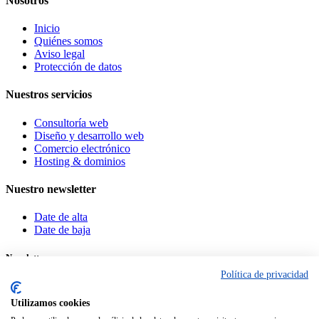
Nosotros
Inicio
Quiénes somos
Aviso legal
Protección de datos
Nuestros servicios
Consultoría web
Diseño y desarrollo web
Comercio electrónico
Hosting & dominios
Nuestro newsletter
Date de alta
Date de baja
Newsletter
Política de privacidad
Suscríbete a nuestra newsletter hoy mismo
Utilizamos cookies