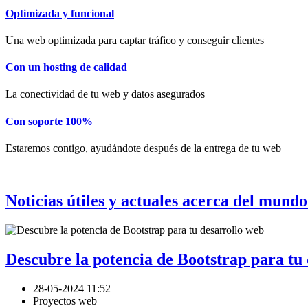
Optimizada y funcional
Una web optimizada para captar tráfico y conseguir clientes
Con un hosting de calidad
La conectividad de tu web y datos asegurados
Con soporte 100%
Estaremos contigo, ayudándote después de la entrega de tu web
Noticias útiles y actuales acerca del mund
Descubre la potencia de Bootstrap para tu
28-05-2024 11:52
Proyectos web