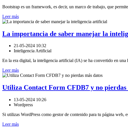
Bootstrap es un framework, es decir, un marco de trabajo, que permite
Leer más
La importancia de saber manejar la intelige
21-05-2024 10:32
Inteligencia Artificial
En la era digital, la inteligencia artificial (IA) se ha convertido en un
Leer más
Utiliza Contact Form CFDB7 y no pierdas
13-05-2024 10:26
Wordpress
Si utilizas WordPress como gestor de contenido para tu página web, es
Leer más