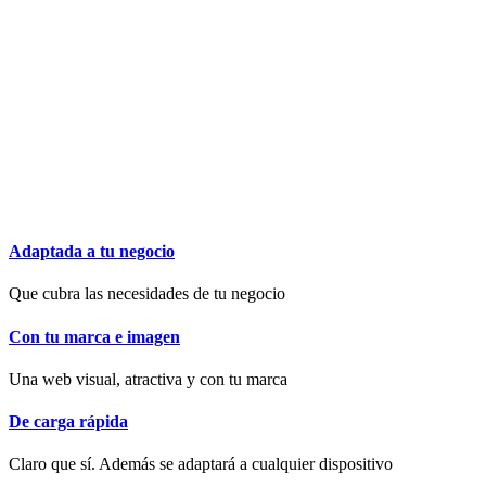
Adaptada a tu negocio
Que cubra las necesidades de tu negocio
Con tu marca e imagen
Una web visual, atractiva y con tu marca
De carga rápida
Claro que sí. Además se adaptará a cualquier dispositivo