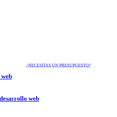
¿NECESITAS UN PRESUPUESTO?
o web
 desarrollo web