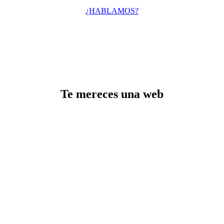
¿HABLAMOS?
Te mereces una web